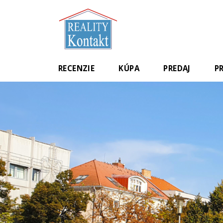
RECENZIE
KÚPA
PREDAJ
P