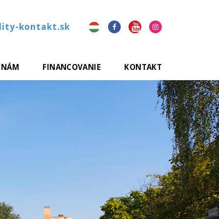
ity-kontakt.sk
 NÁM
FINANCOVANIE
KONTAKT