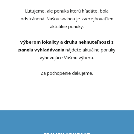
Ľutujeme, ale ponuka ktorú hľadáte, bola
odstránená. Našou snahou je zverejňovať len
aktuálne ponuky.
Výberom lokality a druhu nehnuteľnosti z
panelu vyhľadávania
nájdete aktuálne ponuky
vyhovujúce Vášmu výberu.
Za pochopenie ďakujeme.