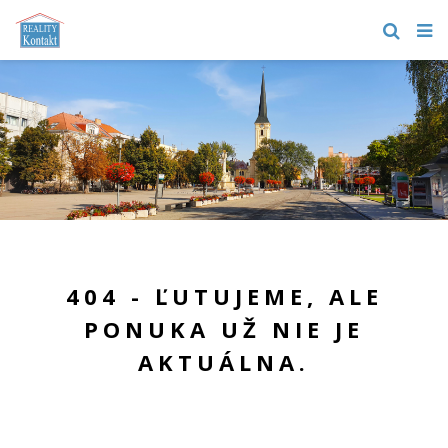
404 - ĽUTUJEME, ALE
PONUKA UŽ NIE JE
AKTUÁLNA.