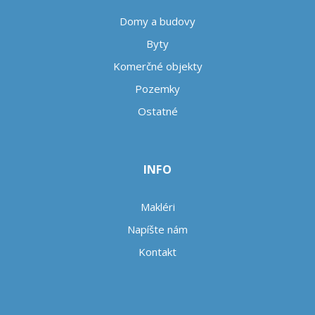
Domy a budovy
Byty
Komerčné objekty
Pozemky
Ostatné
INFO
Makléri
Napíšte nám
Kontakt