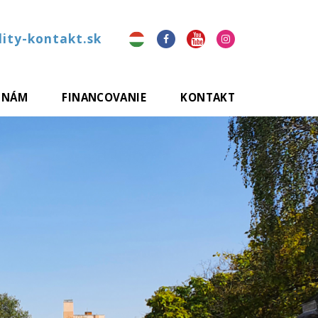
ity-kontakt.sk
 NÁM
FINANCOVANIE
KONTAKT