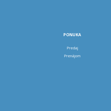
PONUKA
Predaj
Prenájom