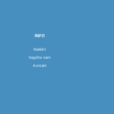
INFO
Makléri
Napíšte nám
Kontakt