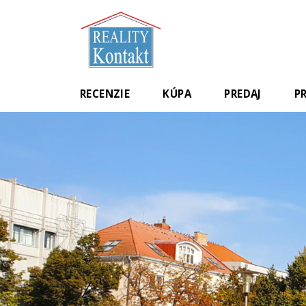
RECENZIE
KÚPA
PREDAJ
P