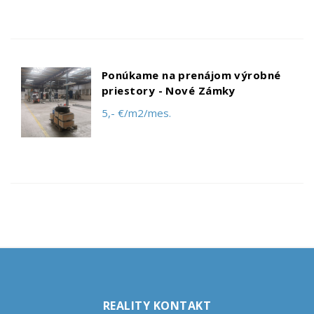
Ponúkame na prenájom výrobné
priestory - Nové Zámky
5,- €/m2/mes.
REALITY KONTAKT