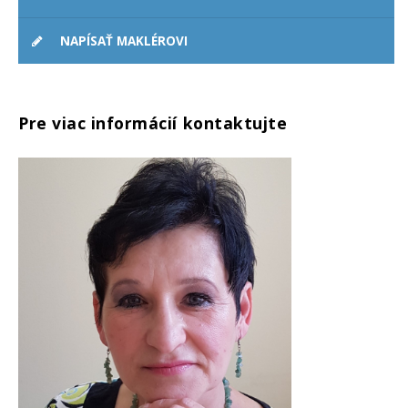
NAPÍSAŤ MAKLÉROVI
Pre viac informácií kontaktujte