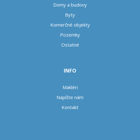
Domy a budovy
Byty
Komerčné objekty
Pozemky
Ostatné
INFO
Makléri
Napíšte nám
Kontakt