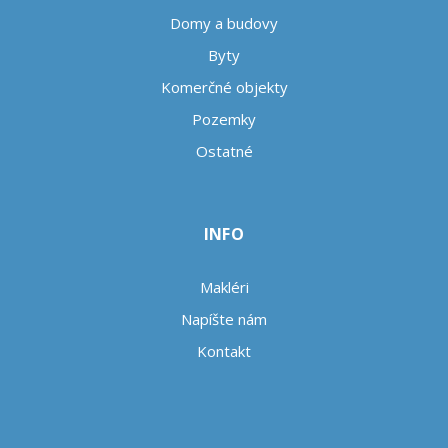
Domy a budovy
Byty
Komerčné objekty
Pozemky
Ostatné
INFO
Makléri
Napíšte nám
Kontakt