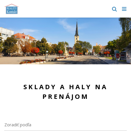
SKLADY A HALY NA
PRENÁJOM
Zoradiť podľa