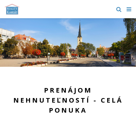
PRENÁJOM
NEHNUTEĽNOSTÍ - CELÁ
PONUKA